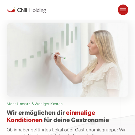
Mehr Umsatz & Weniger Kosten
Wir ermöglichen dir
einmalige
Konditionen
für deine Gastronomie
Ob inhaber geführtes Lokal oder Gastronomiegruppe: Wir