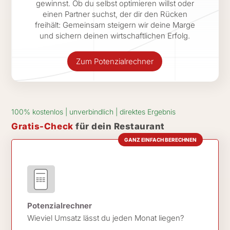
gewinnst. Ob du selbst optimieren willst oder
einen Partner suchst, der dir den Rücken
freihält: Gemeinsam steigern wir deine Marge
und sichern deinen wirtschaftlichen Erfolg.
Zum Potenzialrechner
100% kostenlos | unverbindlich | direktes Ergebnis
Gratis-Check
für dein Restaurant
GANZ EINFACH BERECHNEN
Potenzialrechner
Wieviel Umsatz lässt du jeden Monat liegen?