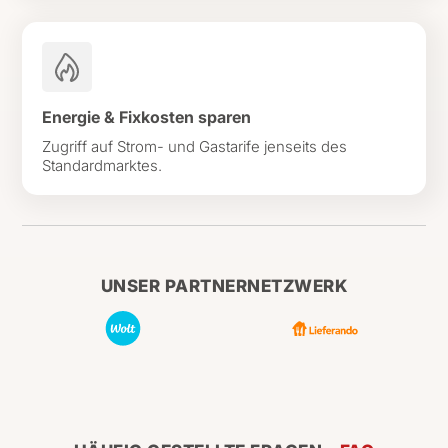
Energie & Fixkosten sparen
Zugriff auf Strom- und Gastarife jenseits des
Standardmarktes.
UNSER PARTNERNETZWERK