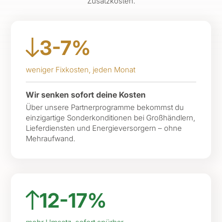
Zusatzkosten.
3-7%
weniger Fixkosten, jeden Monat
Wir senken sofort deine Kosten
Über unsere Partnerprogramme bekommst du
einzigartige Sonderkonditionen bei Großhändlern,
Lieferdiensten und Energieversorgern – ohne
Mehraufwand.
12-17%