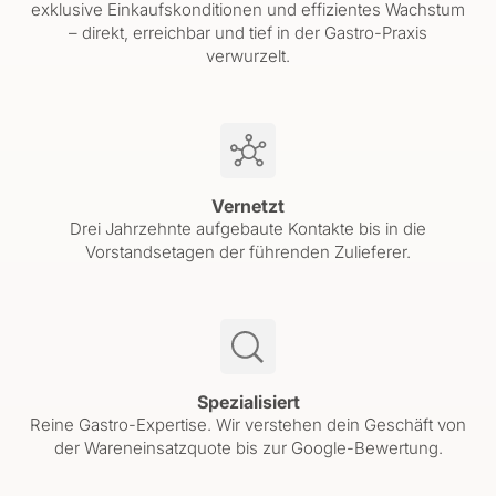
exklusive Einkaufskonditionen und effizientes Wachstum
– direkt, erreichbar und tief in der Gastro-Praxis
verwurzelt.
Vernetzt
Drei Jahrzehnte aufgebaute Kontakte bis in die
Vorstandsetagen der führenden Zulieferer.
Spezialisiert
Reine Gastro-Expertise. Wir verstehen dein Geschäft von
der Wareneinsatzquote bis zur Google-Bewertung.