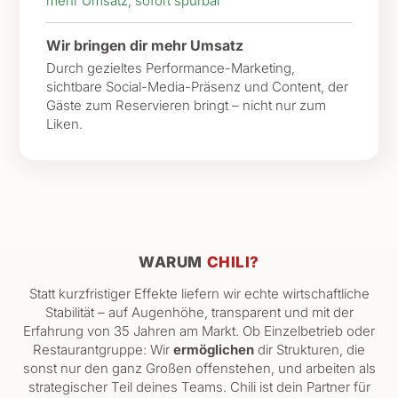
mehr Umsatz, sofort spürbar
Wir bringen dir mehr Umsatz
Durch gezieltes Performance-Marketing,
sichtbare Social-Media-Präsenz und Content, der
Gäste zum Reservieren bringt – nicht nur zum
Liken.
WARUM
CHILI?
Statt kurzfristiger Effekte liefern wir echte wirtschaftliche
Stabilität – auf Augenhöhe, transparent und mit der
Erfahrung von 35 Jahren am Markt. Ob Einzelbetrieb oder
Restaurantgruppe: Wir
ermöglichen
dir Strukturen, die
sonst nur den ganz Großen offenstehen, und arbeiten als
strategischer Teil deines Teams. Chili ist dein Partner für