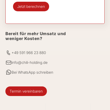
Jetzt berechnen
Bereit für mehr Umsatz und
weniger Kosten?
+49 591 966 23 880
info@chili-holding.de
Bei WhatsApp schreiben
Termin vereinbaren