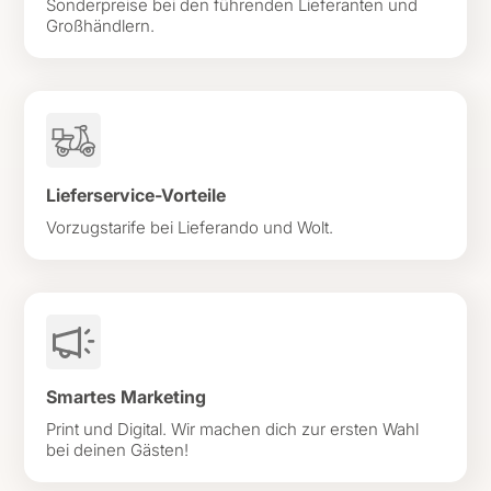
Sonderpreise bei den führenden Lieferanten und
Großhändlern.
Lieferservice-Vorteile
Vorzugstarife bei Lieferando und Wolt.
Smartes Marketing
Print und Digital. Wir machen dich zur ersten Wahl
bei deinen Gästen!