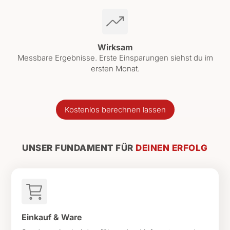
Wirksam
Messbare Ergebnisse. Erste Einsparungen siehst du im
ersten Monat.
Kostenlos berechnen lassen
UNSER FUNDAMENT FÜR
DEINEN ERFOLG
Einkauf & Ware