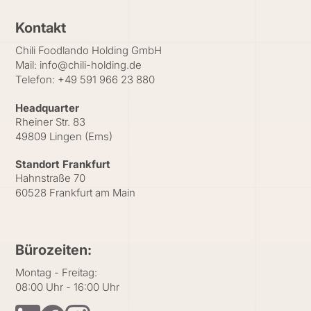
Kontakt
Chili Foodlando Holding GmbH
Mail:
info@chili-holding.de
Telefon:
+49 591 966 23 880
Headquarter
Rheiner Str. 83
49809 Lingen (Ems)
Standort Frankfurt
Hahnstraße 70
60528 Frankfurt am Main
Bürozeiten:
Montag - Freitag:
08:00 Uhr - 16:00 Uhr