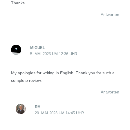
Thanks.
Antworten
MIGUEL
5. MAI 2023 UM 12:36 UHR
My apologies for writing in English. Thank you for such a
complete review.
Antworten
RM
20. MAI 2023 UM 14:45 UHR