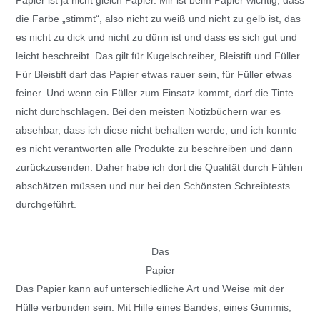
die Farbe „stimmt“, also nicht zu weiß und nicht zu gelb ist, das
es nicht zu dick und nicht zu dünn ist und dass es sich gut und
leicht beschreibt. Das gilt für Kugelschreiber, Bleistift und Füller.
Für Bleistift darf das Papier etwas rauer sein, für Füller etwas
feiner. Und wenn ein Füller zum Einsatz kommt, darf die Tinte
nicht durchschlagen. Bei den meisten Notizbüchern war es
absehbar, dass ich diese nicht behalten werde, und ich konnte
es nicht verantworten alle Produkte zu beschreiben und dann
zurückzusenden. Daher habe ich dort die Qualität durch Fühlen
abschätzen müssen und nur bei den Schönsten Schreibtests
durchgeführt.
Das
Papier
Das Papier kann auf unterschiedliche Art und Weise mit der
Hülle verbunden sein. Mit Hilfe eines Bandes, eines Gummis,