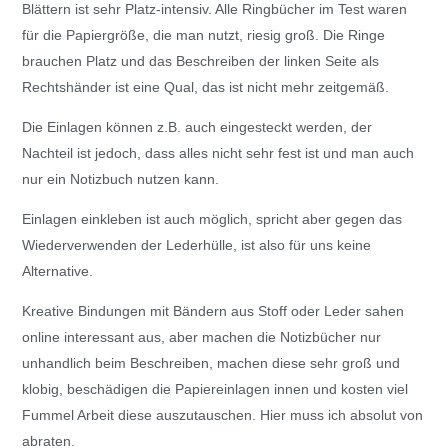
Blättern ist sehr Platz-intensiv. Alle Ringbücher im Test waren
für die Papiergröße, die man nutzt, riesig groß. Die Ringe
brauchen Platz und das Beschreiben der linken Seite als
Rechtshänder ist eine Qual, das ist nicht mehr zeitgemäß.
Die Einlagen können z.B. auch eingesteckt werden, der
Nachteil ist jedoch, dass alles nicht sehr fest ist und man auch
nur ein Notizbuch nutzen kann.
Einlagen einkleben ist auch möglich, spricht aber gegen das
Wiederverwenden der Lederhülle, ist also für uns keine
Alternative.
Kreative Bindungen mit Bändern aus Stoff oder Leder sahen
online interessant aus, aber machen die Notizbücher nur
unhandlich beim Beschreiben, machen diese sehr groß und
klobig, beschädigen die Papiereinlagen innen und kosten viel
Fummel Arbeit diese auszutauschen. Hier muss ich absolut von
abraten.