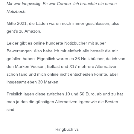
Mir war langweilig. Es war Corona. Ich brauchte ein neues
Notizbuch.
Mitte 2021, die Läden waren noch immer geschlossen, also
geht’s zu Amazon.
Leider gibt es online hunderte Notizbücher mit super
Bewertungen. Also habe ich mir einfach alle bestellt die mir
gefallen haben. Eigentlich waren es 36 Notizbücher, da ich von
den Marken Veesun, Belfast und X17 mehrere Alternativen
schön fand und mich online nicht entscheiden konnte, aber
insgesamt eben 30 Marken.
Preislich lagen diese zwischen 10 und 50 Euro, ab und zu hat
man ja das die günstigen Alternativen irgendwie die Besten
sind.
Ringbuch vs