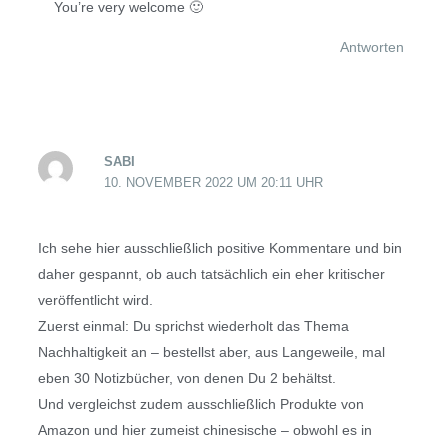
You’re very welcome 🙂
Antworten
SABI
10. NOVEMBER 2022 UM 20:11 UHR
Ich sehe hier ausschließlich positive Kommentare und bin
daher gespannt, ob auch tatsächlich ein eher kritischer
veröffentlicht wird.
Zuerst einmal: Du sprichst wiederholt das Thema
Nachhaltigkeit an – bestellst aber, aus Langeweile, mal
eben 30 Notizbücher, von denen Du 2 behältst.
Und vergleichst zudem ausschließlich Produkte von
Amazon und hier zumeist chinesische – obwohl es in