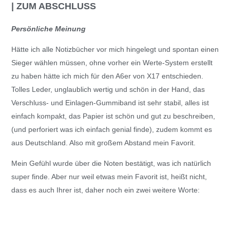
| ZUM ABSCHLUSS
Persönliche Meinung
Hätte ich alle Notizbücher vor mich hingelegt und spontan einen
Sieger wählen müssen, ohne vorher ein Werte-System erstellt
zu haben hätte ich mich für den A6er von X17 entschieden.
Tolles Leder, unglaublich wertig und schön in der Hand, das
Verschluss- und Einlagen-Gummiband ist sehr stabil, alles ist
einfach kompakt, das Papier ist schön und gut zu beschreiben,
(und perforiert was ich einfach genial finde), zudem kommt es
aus Deutschland. Also mit großem Abstand mein Favorit.
Mein Gefühl wurde über die Noten bestätigt, was ich natürlich
super finde. Aber nur weil etwas mein Favorit ist, heißt nicht,
dass es auch Ihrer ist, daher noch ein zwei weitere Worte: