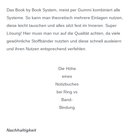
Das Book by Book System, meist per Gummi kombiniert alle
Systeme. So kann man theoretisch mehrere Einlagen nutzen,
diese leicht tauschen und alles sitzt fest im Inneren. Super
Lösung! Hier muss man nur auf die Qualität achten, da viele
gewöhnliche Stoffbänder nutzten und diese schnell ausleiern
und ihren Nutzen entsprechend verfehlen.
Die Höhe
eines
Notizbuches
bei Ring vs
Band-
Bindung
Nachhaltigkeit