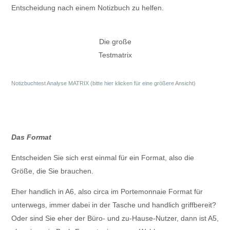
Entscheidung nach einem Notizbuch zu helfen.
Die große
Testmatrix
Notizbuchtest Analyse MATRIX (bitte hier klicken für eine größere Ansicht)
Das Format
Entscheiden Sie sich erst einmal für ein Format, also die
Größe, die Sie brauchen.
Eher handlich in A6, also circa im Portemonnaie Format für
unterwegs, immer dabei in der Tasche und handlich griffbereit?
Oder sind Sie eher der Büro- und zu-Hause-Nutzer, dann ist A5,