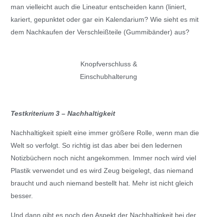
man vielleicht auch die Lineatur entscheiden kann (liniert,
kariert, gepunktet oder gar ein Kalendarium? Wie sieht es mit
dem Nachkaufen der Verschleißteile (Gummibänder) aus?
Knopfverschluss &
Einschubhalterung
Testkriterium 3 – Nachhaltigkeit
Nachhaltigkeit spielt eine immer größere Rolle, wenn man die
Welt so verfolgt. So richtig ist das aber bei den ledernen
Notizbüchern noch nicht angekommen. Immer noch wird viel
Plastik verwendet und es wird Zeug beigelegt, das niemand
braucht und auch niemand bestellt hat. Mehr ist nicht gleich
besser.
Und dann gibt es noch den Aspekt der Nachhaltigkeit bei der