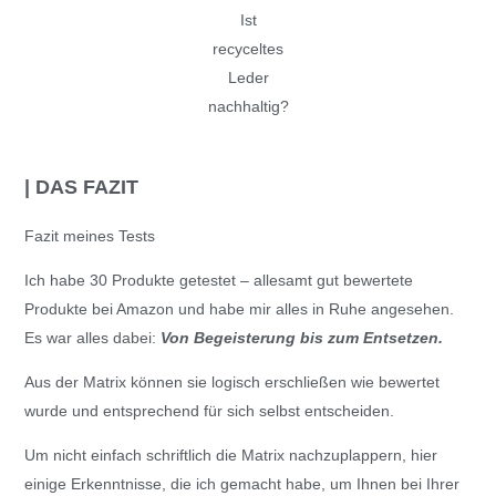
Ist
recyceltes
Leder
nachhaltig?
| DAS FAZIT
Fazit meines Tests
Ich habe 30 Produkte getestet – allesamt gut bewertete
Produkte bei Amazon und habe mir alles in Ruhe angesehen.
Es war alles dabei:
Von Begeisterung bis zum Entsetzen.
Aus der Matrix können sie logisch erschließen wie bewertet
wurde und entsprechend für sich selbst entscheiden.
Um nicht einfach schriftlich die Matrix nachzuplappern, hier
einige Erkenntnisse, die ich gemacht habe, um Ihnen bei Ihrer