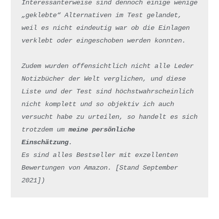
Interessanterweise sind dennoch einige wenige 
„geklebte“ Alternativen im Test gelandet, 
weil es nicht eindeutig war ob die Einlagen 
verklebt oder eingeschoben werden konnten. 
Zudem wurden offensichtlich nicht alle Leder 
Notizbücher der Welt verglichen, und diese 
Liste und der Test sind höchstwahrscheinlich 
nicht komplett und so objektiv ich auch 
versucht habe zu urteilen, so handelt es sich 
trotzdem um 
meine persönliche 
Einschätzung
.           

Es sind alles Bestseller mit exzellenten 
Bewertungen von Amazon. [Stand September 
2021])