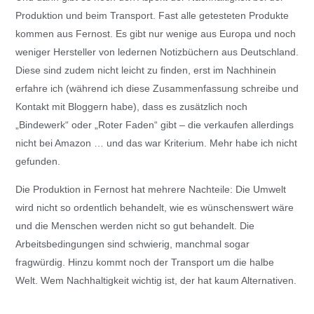
Produktion und beim Transport. Fast alle getesteten Produkte
kommen aus Fernost. Es gibt nur wenige aus Europa und noch
weniger Hersteller von ledernen Notizbüchern aus Deutschland.
Diese sind zudem nicht leicht zu finden, erst im Nachhinein
erfahre ich (während ich diese Zusammenfassung schreibe und
Kontakt mit Bloggern habe), dass es zusätzlich noch
„Bindewerk“ oder „Roter Faden“ gibt – die verkaufen allerdings
nicht bei Amazon … und das war Kriterium. Mehr habe ich nicht
gefunden.
Die Produktion in Fernost hat mehrere Nachteile: Die Umwelt
wird nicht so ordentlich behandelt, wie es wünschenswert wäre
und die Menschen werden nicht so gut behandelt. Die
Arbeitsbedingungen sind schwierig, manchmal sogar
fragwürdig. Hinzu kommt noch der Transport um die halbe
Welt. Wem Nachhaltigkeit wichtig ist, der hat kaum Alternativen.