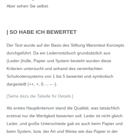
Aber sehen Sie selbst.
| SO HABE ICH BEWERTET
Der Test wurde auf der Basis des Stiftung Warentest Konzepts
durchgeführt. Da ein Ledernotizbuch grundsätzlich aus
(Leder-)hülle, Papier und System besteht wurden diese
Kriterien untersucht und anhand des vereinfachten
Schulnotensystems von 1 bis 5 bewertet und symbolisch
dargestellt (++, +, 0, -, – -).
[Siehe dazu die Tabelle für Details.]
Als erstes Hauptkriterium stand die Qualität, was tatsächlich
erstmal nur die Wertigkeit bewerten soll. Leder ist nicht gleich
Leder, und große Unterschiede gab es auch beim Papier und
beim System, bzw. der Art und Weise wie das Papier in der