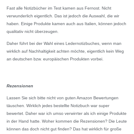
Fast alle Notizbücher im Test kamen aus Fernost. Nicht
verwunderlich eigentlich. Das ist jedoch die Auswahl, die wir
haben. Einige Produkte kamen auch aus Italien, können jedoch
qualitativ nicht überzeugen.
Daher führt bei der Wahl eines Ledernotizbuches, wenn man
wirklich auf Nachhaltigkeit achten möchte, eigentlich kein Weg
an deutschen bzw. europäischen Produkten vorbei.
Rezensionen
Lassen Sie sich bitte nicht von guten Amazon Bewertungen
täuschen. Wirklich jedes bestellte Notizbuch war super
bewertet. Daher war ich umso verwirrter als ich einige Produkte
in der Hand hatte. Woher kommen die Rezensionen? Die Leute
können das doch nicht gut finden? Das hat wirklich für große