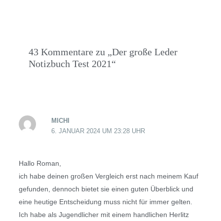
43 Kommentare zu „Der große Leder
Notizbuch Test 2021“
MICHI
6. JANUAR 2024 UM 23:28 UHR
Hallo Roman,
ich habe deinen großen Vergleich erst nach meinem Kauf
gefunden, dennoch bietet sie einen guten Überblick und
eine heutige Entscheidung muss nicht für immer gelten.
Ich habe als Jugendlicher mit einem handlichen Herlitz