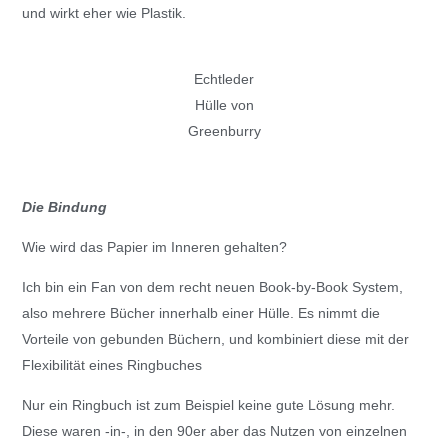
und wirkt eher wie Plastik.
Echtleder
Hülle von
Greenburry
Die Bindung
Wie wird das Papier im Inneren gehalten?
Ich bin ein Fan von dem recht neuen Book-by-Book System,
also mehrere Bücher innerhalb einer Hülle. Es nimmt die
Vorteile von gebunden Büchern, und kombiniert diese mit der
Flexibilität eines Ringbuches
Nur ein Ringbuch ist zum Beispiel keine gute Lösung mehr.
Diese waren -in-, in den 90er aber das Nutzen von einzelnen