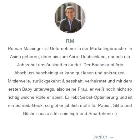
RM
Roman Maininger ist Unternehmer in der Marketingbranche. In
Asien geboren, dann bis zum Abi in Deutschland, danach ein
Jahrzehnt das Ausland erkundet. Der Bachelor of Arts
Abschluss bescheinigt er kann gut lesen und ankreuzen.
Mittlerweile, zurückgekehrt & sesshaft, verheiratet und mit dem
ersten Baby unterwegs, also seine Frau, er weiß noch nicht so
richtig welche Rolle er spielt. Er liebt Selbst-Optimierung und ist
ein Schreib-Geek, so gibt er jährlich mehr für Papier, Stifte und
Bücher aus als für sein high-end Smartphone :)
weiter
→