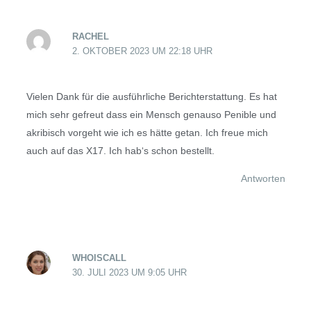
RACHEL
2. OKTOBER 2023 UM 22:18 UHR
Vielen Dank für die ausführliche Berichterstattung. Es hat
mich sehr gefreut dass ein Mensch genauso Penible und
akribisch vorgeht wie ich es hätte getan. Ich freue mich
auch auf das X17. Ich hab‘s schon bestellt.
Antworten
WHOISCALL
30. JULI 2023 UM 9:05 UHR