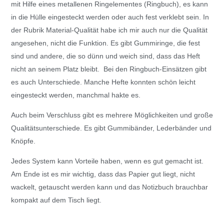
mit Hilfe eines metallenen Ringelementes (Ringbuch), es kann
in die Hülle eingesteckt werden oder auch fest verklebt sein. In
der Rubrik Material-Qualität habe ich mir auch nur die Qualität
angesehen, nicht die Funktion. Es gibt Gummiringe, die fest
sind und andere, die so dünn und weich sind, dass das Heft
nicht an seinem Platz bleibt. Bei den Ringbuch-Einsätzen gibt
es auch Unterschiede. Manche Hefte konnten schön leicht
eingesteckt werden, manchmal hakte es.
Auch beim Verschluss gibt es mehrere Möglichkeiten und große
Qualitätsunterschiede. Es gibt Gummibänder, Lederbänder und
Knöpfe.
Jedes System kann Vorteile haben, wenn es gut gemacht ist.
Am Ende ist es mir wichtig, dass das Papier gut liegt, nicht
wackelt, getauscht werden kann und das Notizbuch brauchbar
kompakt auf dem Tisch liegt.