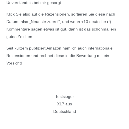
Unverständnis bei mir gesorgt.
Klick Sie also auf die Rezensionen, sortieren Sie diese nach
Datum, also „Neueste zuerst“, und wenn +10 deutsche (!)
Kommentare sagen etwas ist gut, dann ist das schonmal ein
gutes Zeichen.
Seit kurzem publiziert Amazon nämlich auch internationale
Rezensionen und rechnet diese in die Bewertung mit ein.
Vorsicht!
Testsieger
X17 aus
Deutschland