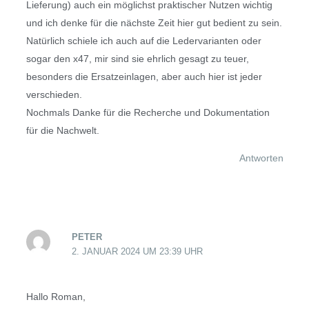
Lieferung) auch ein möglichst praktischer Nutzen wichtig
und ich denke für die nächste Zeit hier gut bedient zu sein.
Natürlich schiele ich auch auf die Ledervarianten oder
sogar den x47, mir sind sie ehrlich gesagt zu teuer,
besonders die Ersatzeinlagen, aber auch hier ist jeder
verschieden.
Nochmals Danke für die Recherche und Dokumentation
für die Nachwelt.
Antworten
PETER
2. JANUAR 2024 UM 23:39 UHR
Hallo Roman,