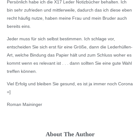
Persönlich habe ich die X17 Leder Notizbücher behalten. Ich
bin sehr zufrieden und mittlerweile, dadurch das ich diese eben
recht häufig nutze, haben meine Frau und mein Bruder auch
bereits eins.
Jeder muss für sich selbst bestimmen. Ich schlage vor,
entscheiden Sie sich erst für eine Größe, dann die Lederhüllen-
Art, welche Bindung das Papier hält und zum Schluss woher es
kommt wenn es relevant ist . . . dann sollten Sie eine gute Wahl
treffen können.
Viel Erfolg und bleiben Sie gesund, es ist ja immer noch Corona
=]
Roman Maininger
About The Author