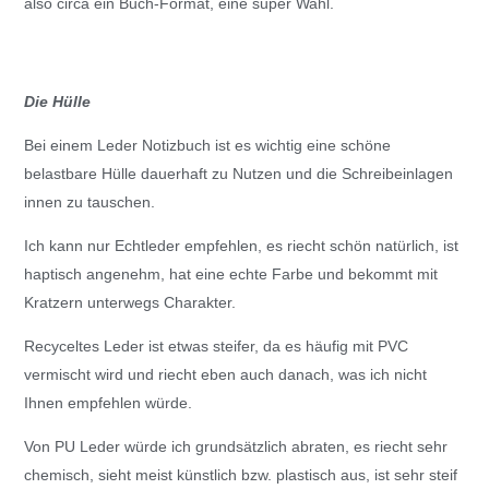
also circa ein Buch-Format, eine super Wahl.
Die Hülle
Bei einem Leder Notizbuch ist es wichtig eine schöne
belastbare Hülle dauerhaft zu Nutzen und die Schreibeinlagen
innen zu tauschen.
Ich kann nur Echtleder empfehlen, es riecht schön natürlich, ist
haptisch angenehm, hat eine echte Farbe und bekommt mit
Kratzern unterwegs Charakter.
Recyceltes Leder ist etwas steifer, da es häufig mit PVC
vermischt wird und riecht eben auch danach, was ich nicht
Ihnen empfehlen würde.
Von PU Leder würde ich grundsätzlich abraten, es riecht sehr
chemisch, sieht meist künstlich bzw. plastisch aus, ist sehr steif