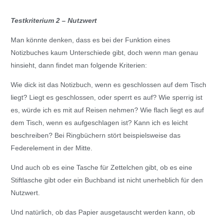
Testkriterium 2 – Nutzwert
Man könnte denken, dass es bei der Funktion eines
Notizbuches kaum Unterschiede gibt, doch wenn man genau
hinsieht, dann findet man folgende Kriterien:
Wie dick ist das Notizbuch, wenn es geschlossen auf dem Tisch
liegt? Liegt es geschlossen, oder sperrt es auf? Wie sperrig ist
es, würde ich es mit auf Reisen nehmen? Wie flach liegt es auf
dem Tisch, wenn es aufgeschlagen ist? Kann ich es leicht
beschreiben? Bei Ringbüchern stört beispielsweise das
Federelement in der Mitte.
Und auch ob es eine Tasche für Zettelchen gibt, ob es eine
Stiftlasche gibt oder ein Buchband ist nicht unerheblich für den
Nutzwert.
Und natürlich, ob das Papier ausgetauscht werden kann, ob