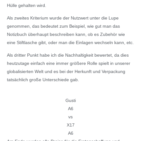
Hülle gehalten wird.
Als zweites Kriterium wurde der Nutzwert unter die Lupe
genommen, das bedeutet zum Beispiel, wie gut man das
Notizbuch überhaupt beschreiben kann, ob es Zubehör wie
eine Stiftlasche gibt, oder man die Einlagen wechseln kann, etc.
Als dritter Punkt habe ich die Nachhaltigkeit bewertet, da dies
heutzutage einfach eine immer größere Rolle spielt in unserer
globalisierten Welt und es bei der Herkunft und Verpackung
tatsächlich große Unterschiede gab.
Gusti
A6
vs
X17
A6