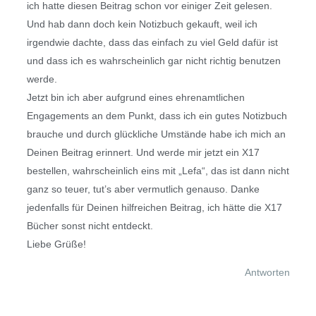
ich hatte diesen Beitrag schon vor einiger Zeit gelesen.
Und hab dann doch kein Notizbuch gekauft, weil ich
irgendwie dachte, dass das einfach zu viel Geld dafür ist
und dass ich es wahrscheinlich gar nicht richtig benutzen
werde.
Jetzt bin ich aber aufgrund eines ehrenamtlichen
Engagements an dem Punkt, dass ich ein gutes Notizbuch
brauche und durch glückliche Umstände habe ich mich an
Deinen Beitrag erinnert. Und werde mir jetzt ein X17
bestellen, wahrscheinlich eins mit „Lefa“, das ist dann nicht
ganz so teuer, tut’s aber vermutlich genauso. Danke
jedenfalls für Deinen hilfreichen Beitrag, ich hätte die X17
Bücher sonst nicht entdeckt.
Liebe Grüße!
Antworten